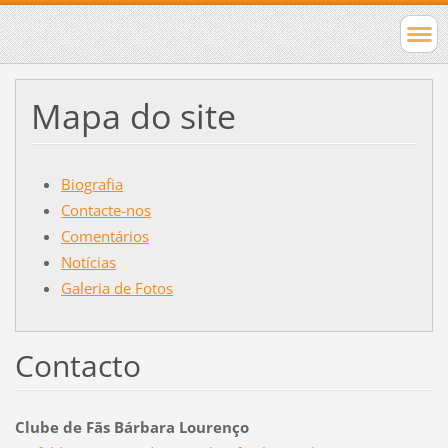
Mapa do site
Biografia
Contacte-nos
Comentários
Notícias
Galeria de Fotos
Contacto
Clube de Fãs Bárbara Lourenço